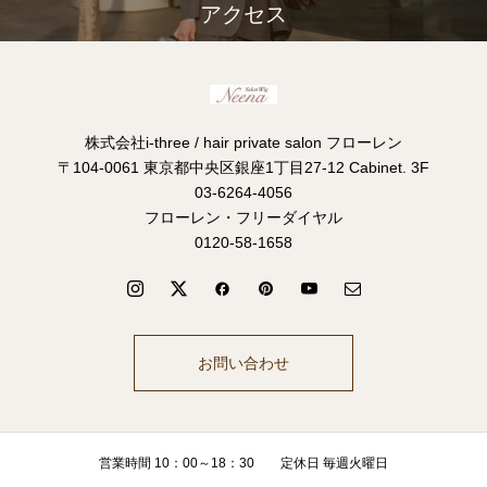
アクセス
株式会社i-three / hair private salon フローレン
〒104-0061 東京都中央区銀座1丁目27-12 Cabinet. 3F
03-6264-4056
フローレン・フリーダイヤル
0120-58-1658
お問い合わせ
営業時間 10：00～18：30 定休日 毎週火曜日