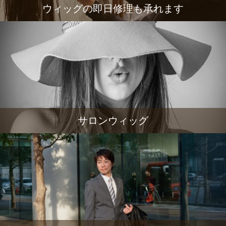
ウィッグの即日修理も承れます
サロンウィッグ