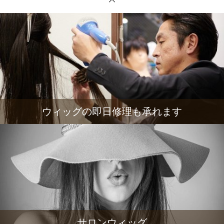
ウィッグの即日修理も承れます
サロンウィッグ