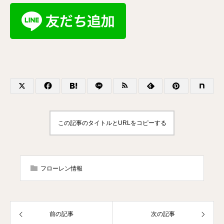
この記事のタイトルとURLをコピーする
フローレン情報
前の記事
次の記事