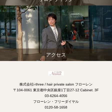
アクセス
株式会社i-three / hair private salon フローレン
〒104-0061 東京都中央区銀座1丁目27-12 Cabinet. 3F
03-6264-4056
フローレン・フリーダイヤル
0120-58-1658