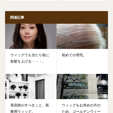
関連記事
ウィッグでも当たり前に
初めての増毛。
前髪を上げる・・・。
美容師がすべきこと。医
ウィッグをお求めの方の
療用ウィッグ。
ため、ゴールデンウィー