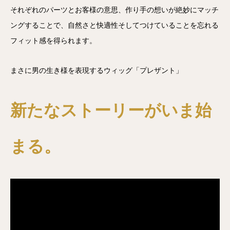
それぞれのパーツとお客様の意思、作り手の想いが絶妙にマッチ
ングすることで、自然さと快適性そしてつけていることを忘れる
フィット感を得られます。
まさに男の生き様を表現するウィッグ「
プレザント
」
新たなストーリーがいま始
まる。