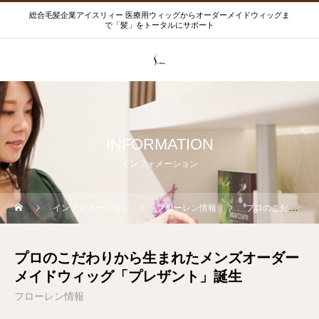
総合毛髪企業アイスリィー 医療用ウィッグからオーダーメイドウィッグま
で「髪」をトータルにサポート
INFORMATION
インフォメーション
インフォメーション
フローレン情報
プロのこだわりから生まれたメンズオーダーメイドウィッグ「プレザント」誕生
プロのこだわりから生まれたメンズオーダー
メイドウィッグ「プレザント」誕生
フローレン情報