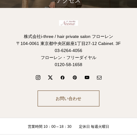
アクセス
株式会社i-three / hair private salon フローレン
〒104-0061 東京都中央区銀座1丁目27-12 Cabinet. 3F
03-6264-4056
フローレン・フリーダイヤル
0120-58-1658
お問い合わせ
営業時間 10：00～18：30 定休日 毎週火曜日