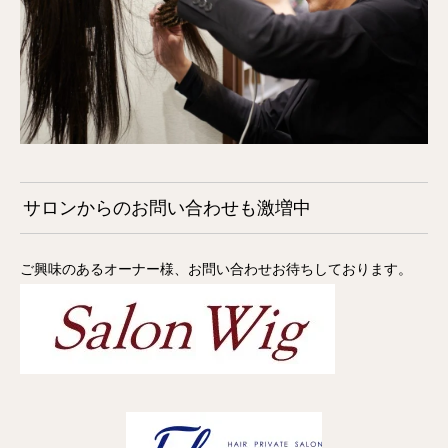
サロンからのお問い合わせも激増中
ご興味のあるオーナー様、お問い合わせお待ちしております。