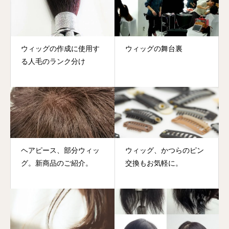
ウィッグの作成に使用す
ウィッグの舞台裏
る人毛のランク分け
ヘアピース、部分ウィッ
ウィッグ、かつらのピン
グ。新商品のご紹介。
交換もお気軽に。