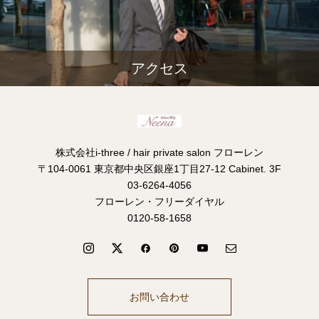
アクセス
株式会社i-three / hair private salon フローレン
〒104-0061 東京都中央区銀座1丁目27-12 Cabinet. 3F
03-6264-4056
フローレン・フリーダイヤル
0120-58-1658
お問い合わせ