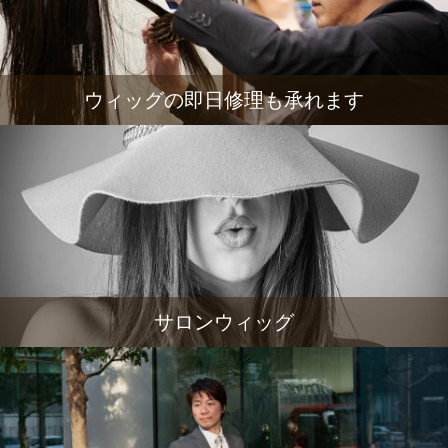
ウィッグの即日修理も承れます
サロンウィッグ