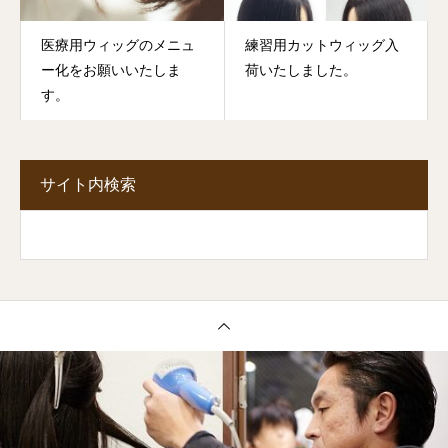
医療用ウィッグのメニュ
練習用カットウィッグ入
ー化をお願いいたしま
荷いたしました。
す。
サイト内検索