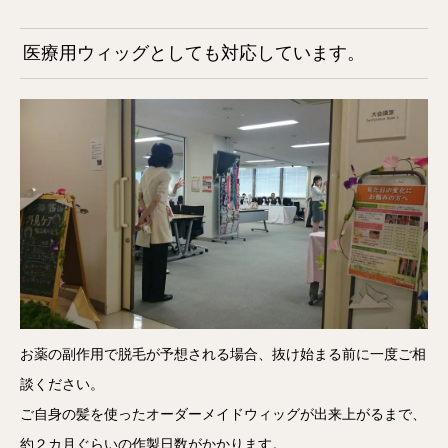
医療用ウィッグとしても対応しています。
お薬の副作用で脱毛が予想される場合、抜け始まる前に一度ご相
談ください。
ご自身の髪を使ったオーダーメイドウィッグが出来上がるまで、
約２カ月ぐらいの作製日数がかかります。