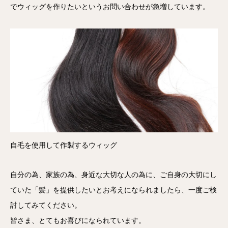
でウィッグを作りたいというお問い合わせが急増しています。
自毛を使用して作製するウィッグ
自分の為、家族の為、身近な大切な人の為に、ご自身の大切にし
ていた「髪」を提供したいとお考えになられましたら、一度ご検
討してみてください。
皆さま、とてもお喜びになられています。