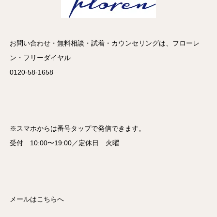
お問い合わせ・無料相談・試着・カウンセリングは、フローレ
ン・フリーダイヤル
0120-58-1658
※スマホからは番号タップで発信できます。
受付 10:00〜19:00／定休日 火曜
メールはこちらへ