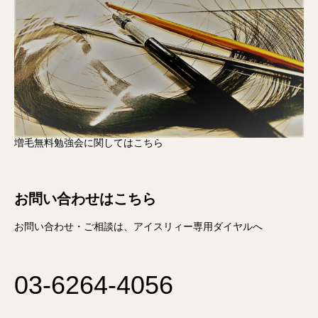
増毛無料勉強会に関してはこちら
お問い合わせはこちら
お問い合わせ・ご相談は、アイスリィー専用ダイヤルへ
03-6264-4056