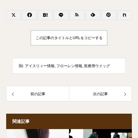
この記事のタイトルとURLをコピーする
アイスリィー情報
,
フローレン情報
,
医療用ウイッグ
前の記事
次の記事
関連記事