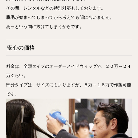
その間、レンタルなどの特別対応もしております。
脱毛が始まってしまってから考えても間に合いません。
あっという間に抜けてしまうからです。
安心の価格
料金は、全頭タイプのオーダーメイドウィッグで、２０万～２４
万ぐらい。
部分タイプは、サイズにもよりますが、５万～１８万で作製可能
です。