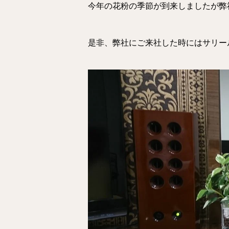
今年の花粉の季節が到来しましたが弊
是非、弊社にご来社した時にはサリー