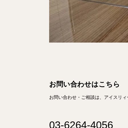
お問い合わせはこちら
お問い合わせ・ご相談は、アイスリィ
03-6264-4056