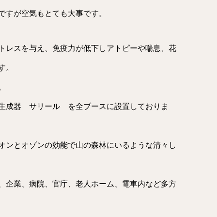
ですが空気もとても大事です。
トレスを与え、免疫力が低下しアトピーや喘息、花
す。
。
生成器 サリール を全ブースに設置しておりま
オンとオゾンの効能で山の森林にいるような清々し
、企業、病院、官庁、老人ホーム、電車内など多方