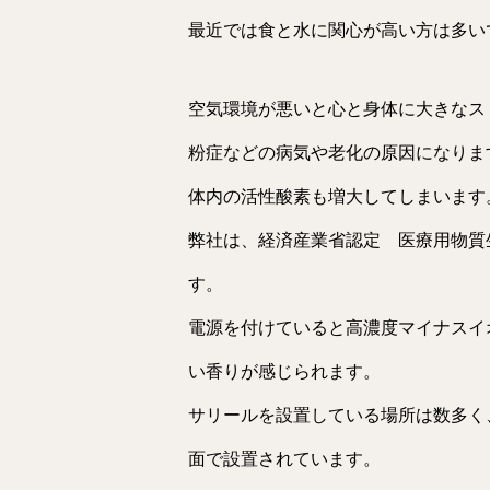
最近では食と水に関心が高い方は多い
空気環境が悪いと心と身体に大きなス
粉症などの病気や老化の原因になりま
体内の活性酸素も増大してしまいます
弊社は、経済産業省認定 医療用物質
す。
電源を付けていると高濃度マイナスイ
い香りが感じられます。
サリールを設置している場所は数多く
面で設置されています。