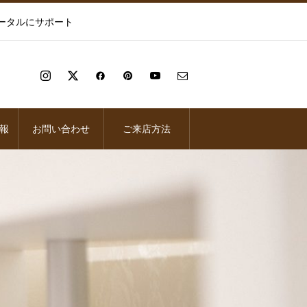
ータルにサポート
報
お問い合わせ
ご来店方法