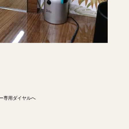
ー専用ダイヤルへ