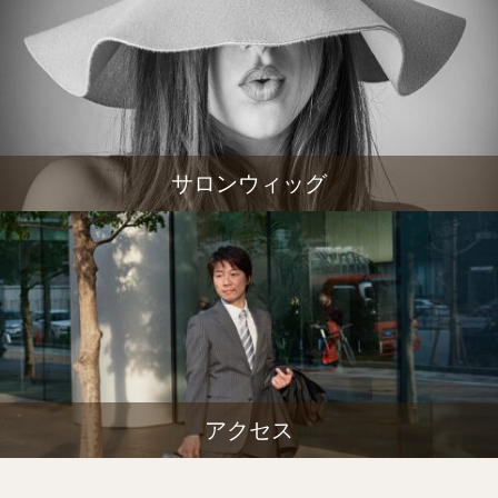
サロンウィッグ
アクセス