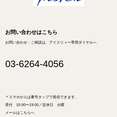
お問い合わせはこちら
お問い合わせ・ご相談は、アイスリィー専用ダイヤルへ
03-6264-4056
＊スマホからは番号タップで発信できます。
受付 10:00〜19:00／定休日 火曜
メールはこちらへ