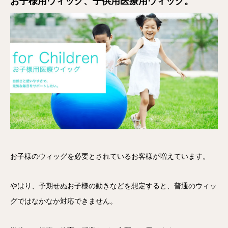
お子様用ウィッグ、子供用医療用ウィッグ。
お子様のウィッグを必要とされているお客様が増えています。
やはり、予期せぬお子様の動きなどを想定すると、普通のウィッ
グではなかなか対応できません。