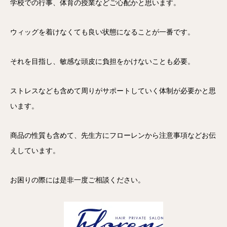
学校での行事、体育の授業などご心配かと思います。
ウィッグを着けなくても良い状態になることが一番です。
それを目指し、敏感な頭皮に負担をかけないことも必要。
ストレスなども含めて周りがサポートしていく体制が必要かと思
います。
商品の性質も含めて、先生方にフローレンから注意事項などお伝
えしています。
お困りの際には是非一度ご相談ください。