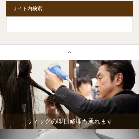
サイト内検索
ウィッグの即日修理も承れます