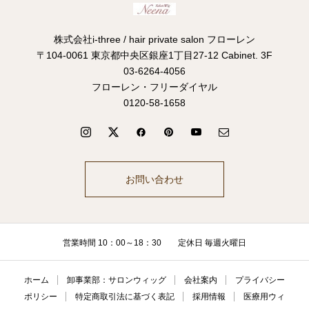
株式会社i-three / hair private salon フローレン
〒104-0061 東京都中央区銀座1丁目27-12 Cabinet. 3F
03-6264-4056
フローレン・フリーダイヤル
0120-58-1658
お問い合わせ
営業時間 10：00～18：30 定休日 毎週火曜日
ホーム
卸事業部：サロンウィッグ
会社案内
プライバシー
ポリシー
特定商取引法に基づく表記
採用情報
医療用ウィ