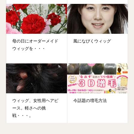
母の日にオーダーメイド
風になびくウィッグ
ウィッグを・・・
ウィッグ、女性用ヘアピ
今話題の増毛方法
ース。軽さへの挑
戦・・・。