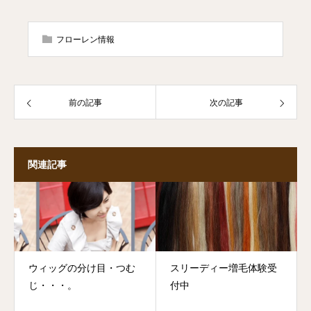
フローレン情報
前の記事
次の記事
関連記事
ウィッグの分け目・つむ
スリーディー増毛体験受
じ・・・。
付中