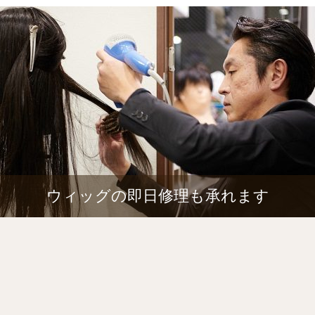
ウィッグの即日修理も承れます