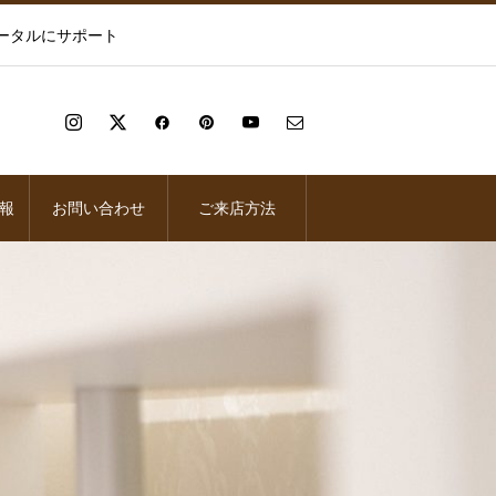
ータルにサポート
報
お問い合わせ
ご来店方法