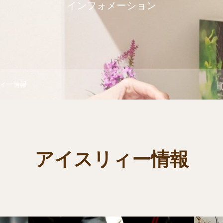
インフォメーション
ィー情報
アイスリィー情報