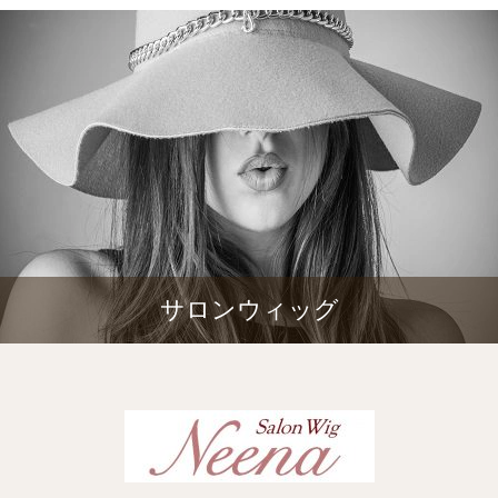
サロンウィッグ