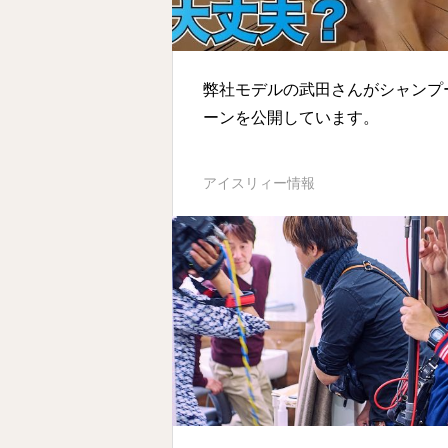
弊社モデルの武田さんがシャンプ
ーンを公開しています。
アイスリィー情報