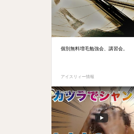
個別無料増毛勉強会、講習会。
アイスリィー情報