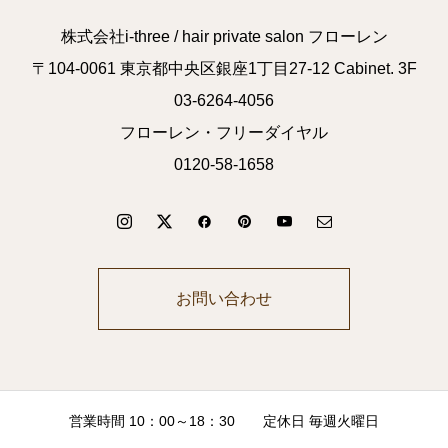
株式会社i-three / hair private salon フローレン
〒104-0061 東京都中央区銀座1丁目27-12 Cabinet. 3F
03-6264-4056
フローレン・フリーダイヤル
0120-58-1658
お問い合わせ
営業時間 10：00～18：30 定休日 毎週火曜日