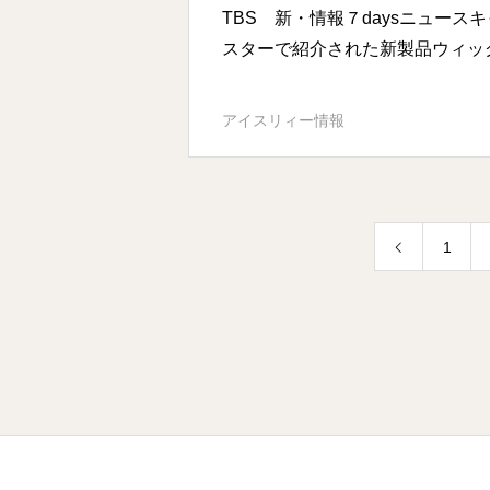
TBS 新・情報７daysニュースキ
スターで紹介された新製品ウィッ
アイスリィー情報
1