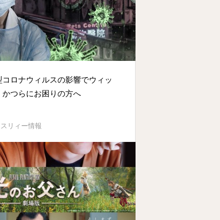
型コロナウィルスの影響でウィッ
・かつらにお困りの方へ
イスリィー情報