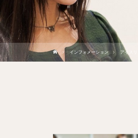
インフォメーション
アイスリ