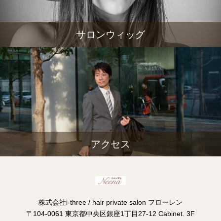
サロンウィッグ
アクセス
株式会社i-three / hair private salon フローレン
〒104-0061 東京都中央区銀座1丁目27-12 Cabinet. 3F