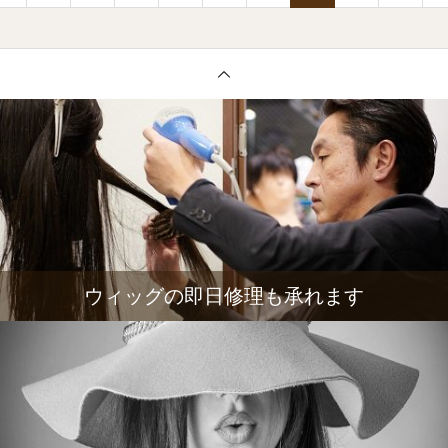
ウィッグの即日修理も承れます