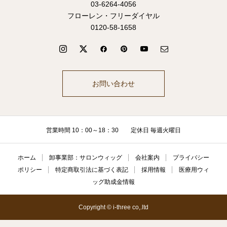
03-6264-4056
フローレン・フリーダイヤル
0120-58-1658
お問い合わせ
営業時間 10：00～18：30 定休日 毎週火曜日
ホーム
卸事業部：サロンウィッグ
会社案内
プライバシー
ポリシー
特定商取引法に基づく表記
採用情報
医療用ウィ
ッグ助成金情報
Copyright © i-three co,.ltd