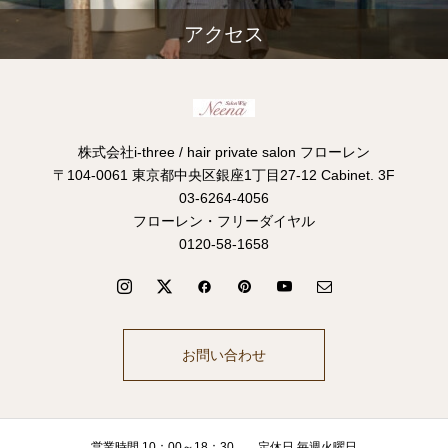
アクセス
株式会社i-three / hair private salon フローレン
〒104-0061 東京都中央区銀座1丁目27-12 Cabinet. 3F
03-6264-4056
フローレン・フリーダイヤル
0120-58-1658
お問い合わせ
営業時間 10：00～18：30 定休日 毎週火曜日