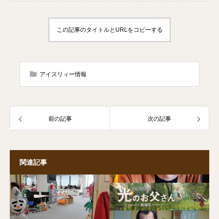
この記事のタイトルとURLをコピーする
アイスリィー情報
前の記事
次の記事
関連記事