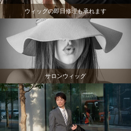
ウィッグの即日修理も承れます
サロンウィッグ