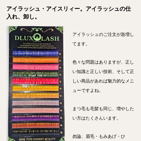
アイラッシュ・アイスリィー。アイラッシュの仕
入れ、卸し。
アイラッシュのご注文が急増し
てます。
色々な問題はありますが、正し
い知識と正しい技術、そして正
しい商品があれば魅力的なメニ
ューですよね。
まつ毛も毛髪も同じ、増やした
い方はたくさんいます。
勿論、眉毛・もみあげ・ひ