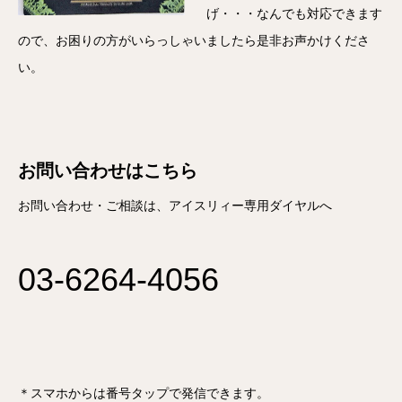
げ・・・なんでも対応できます
ので、お困りの方がいらっしゃいましたら是非お声かけくださ
い。
お問い合わせはこちら
お問い合わせ・ご相談は、アイスリィー専用ダイヤルへ
03-6264-4056
＊スマホからは番号タップで発信できます。