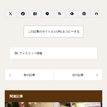
この記事のタイトルとURLをコピーする
アイスリィー情報
前の記事
次の記事
関連記事