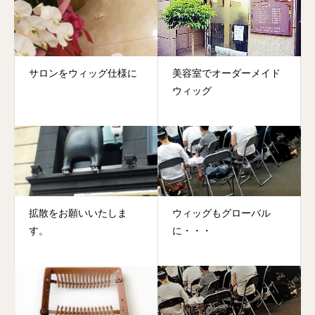
サロンをウィッグ仕様に
美容室でオーダーメイド
ウィッグ
拡散をお願いいたしま
ウィッグもグローバル
す。
に・・・