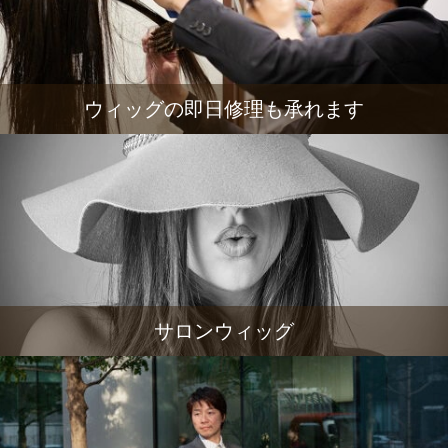
ウィッグの即日修理も承れます
サロンウィッグ