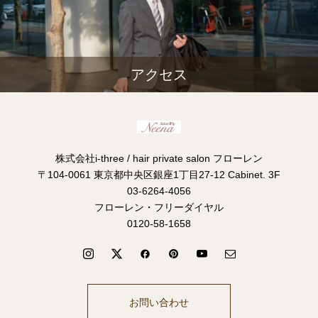
アクセス
株式会社i-three / hair private salon フローレン
〒104-0061 東京都中央区銀座1丁目27-12 Cabinet. 3F
03-6264-4056
フローレン・フリーダイヤル
0120-58-1658
お問い合わせ