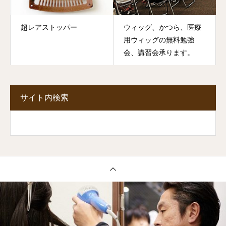
超レアストッパー
ウィッグ、かつら、医療
用ウィッグの無料勉強
会、講習会承ります。
サイト内検索