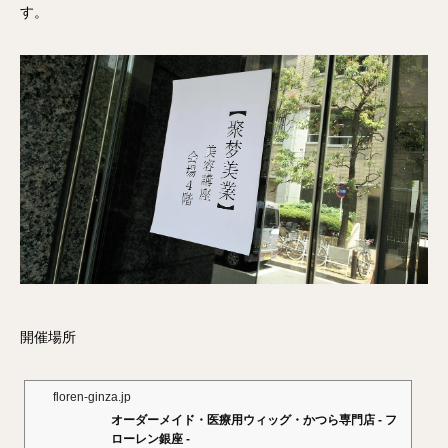
す。
開催場所
floren-ginza.jp
オーダーメイド・医療用ウィッグ・かつら専門店 - フ
ローレン銀座 -