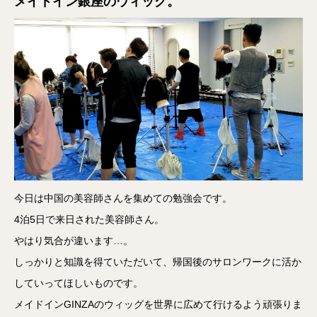
メイドイン銀座のウィッグ。
今日は中国の美容師さんを集めての勉強会です。
4泊5日で来日された美容師さん。
やはり気合が違います…。
しっかりと知識を得ていただいて、帰国後のサロンワークに活か
していってほしいものです。
メイドインGINZAのウィッグを世界に広めて行けるよう頑張りま