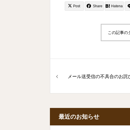
Post
Share
Hatena
この記事の
メール送受信の不具合のお詫
最近のお知らせ