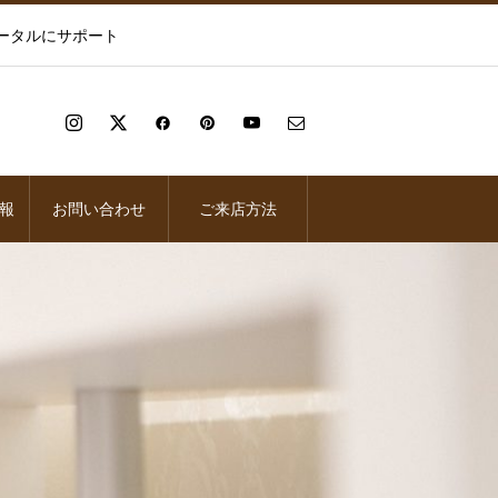
ータルにサポート
報
お問い合わせ
ご来店方法