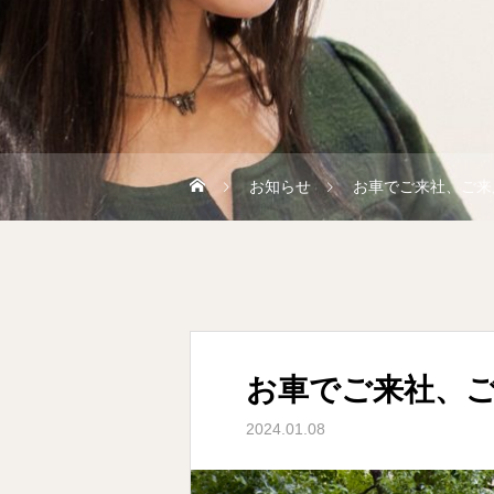
お知らせ
お車でご来社、ご来
お車でご来社、
2024.01.08