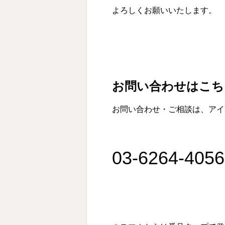
よろしくお願いいたします。
お問い合わせはこち
お問い合わせ・ご相談は、アイ
03-6264-4056