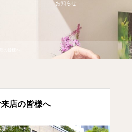
お知らせ
店の皆様へ
ご来店の皆様へ