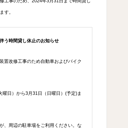
工事のため、2024年3月31日まで時間貸し
ます。
伴う時間貸し休止のお知らせ
装置改修工事のため自動車およびバイク
火曜日）から3月31日（日曜日）(予定)ま
が、周辺の駐車場をご利用ください。な