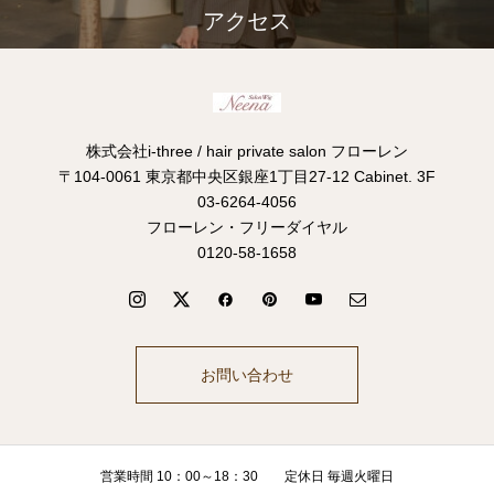
アクセス
株式会社i-three / hair private salon フローレン
〒104-0061 東京都中央区銀座1丁目27-12 Cabinet. 3F
03-6264-4056
フローレン・フリーダイヤル
0120-58-1658
お問い合わせ
営業時間 10：00～18：30 定休日 毎週火曜日