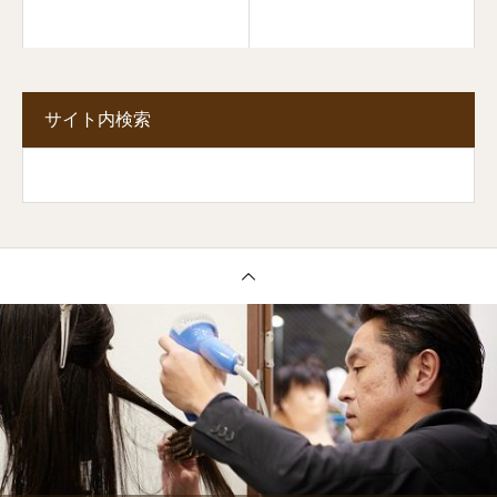
サイト内検索