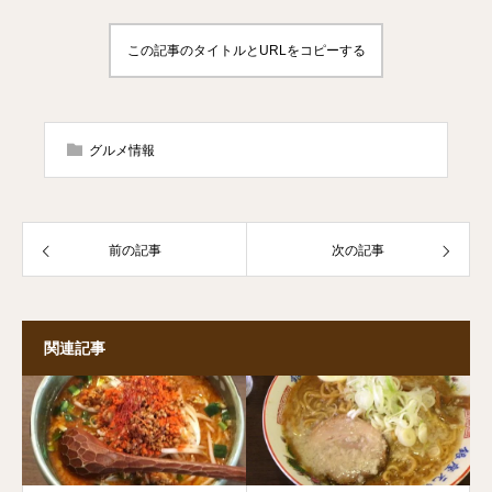
この記事のタイトルとURLをコピーする
グルメ情報
前の記事
次の記事
関連記事