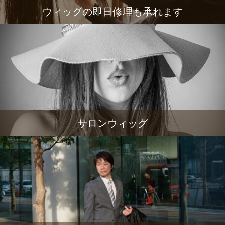
ウィッグの即日修理も承れます
サロンウィッグ