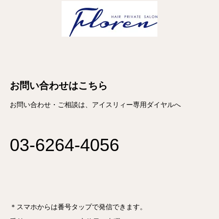
お問い合わせはこちら
お問い合わせ・ご相談は、アイスリィー専用ダイヤルへ
03-6264-4056
＊スマホからは番号タップで発信できます。