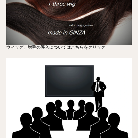
ウィッグ、増毛の導入についてはこちらをクリック