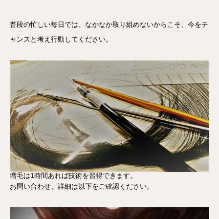
普段の忙しい毎日では、なかなか取り組めないからこそ、今をチ
ャンスと考え行動してください。
増毛は1時間あれば技術を習得できます。
お問い合わせ、詳細は以下をご確認ください。