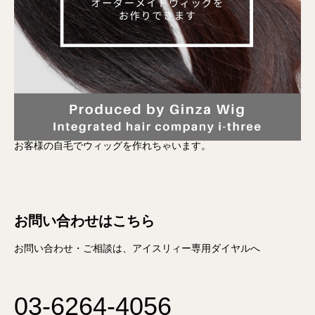
お客様の自毛でウィッグを作れちゃいます。
お問い合わせはこちら
お問い合わせ・ご相談は、アイスリィー専用ダイヤルへ
03-6264-4056