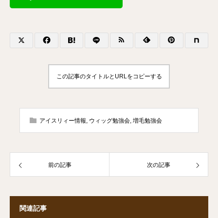
この記事のタイトルとURLをコピーする
アイスリィー情報
,
ウィッグ勉強会
,
増毛勉強会
前の記事
次の記事
関連記事