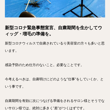
新型コロナ緊急事態宣言、自粛期間を生かしてウ
ィッグ・増毛の準備を。
新型コロナウィルスで自粛されているり美容室の方々も多いと思
います。
感染予防のため仕方のないこと。必要なことです。
今考えるべきは、自粛明けにどのような”仕事”をしていくか、と
いう事です。
自粛期間を有効に次につなげる準備をされるサロン様とそうでな
いサロン様では、絶対に多きく”差”がつくはずです。