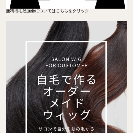
無料増毛勉強会についてはこちらをクリック