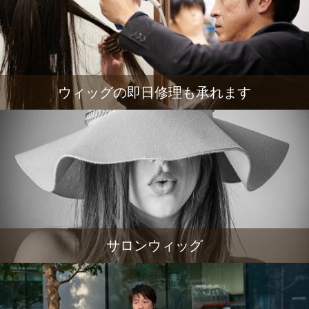
ウィッグの即日修理も承れます
サロンウィッグ