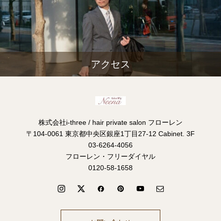
アクセス
株式会社i-three / hair private salon フローレン
〒104-0061 東京都中央区銀座1丁目27-12 Cabinet. 3F
03-6264-4056
フローレン・フリーダイヤル
0120-58-1658