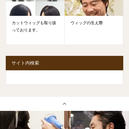
カットウィッグも取り扱
ウィッグの生え際
っております。
サイト内検索