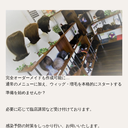
完全オーダーメイドも作成可能に…
通常のメニューに加え、ウィッグ・増毛を本格的にスタートする
準備を始めませんか？
必要に応じて臨店講習など受け付けております。
感染予防の対策をしっかり行い、お伺いいたします。