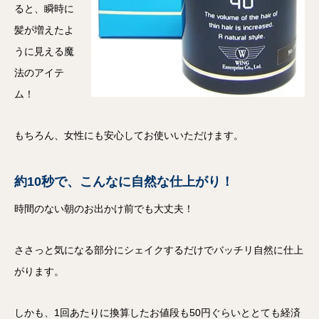
ると、瞬時に
髪が増えたよ
うに見える魔
法のアイテ
ム！
もちろん、女性にも安心してお使いいただけます。
約10秒で、こんなに自然な仕上がり！
時間のない朝のお出かけ前でも大丈夫！
ささっと気になる部分にシェイクするだけでバッチリ自然に仕上
がります。
しかも、1回あたりに換算したお値段も50円ぐらいととても経済