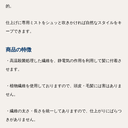
的。
仕上げに専用ミストをシュッと吹きかければ自然なスタイルをキ
ープできます。
商品の特徴
・高温殺菌処理した繊維を、静電気の作用を利用して髪に付着さ
せます。
・植物繊維を使用しておりますので、頭皮・毛髪には害はありま
せん。
・繊維の太さ・長さを統一してありますので、仕上がりにばらつ
きがありません。