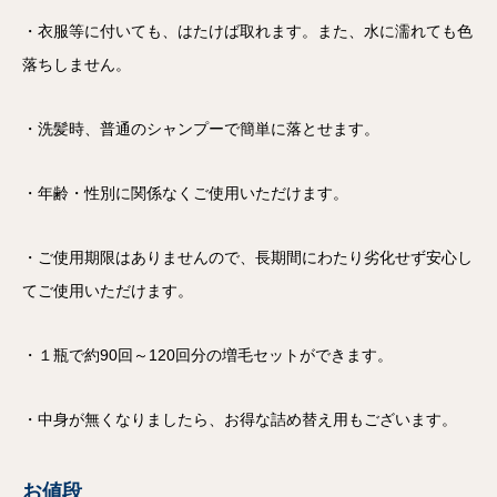
・衣服等に付いても、はたけば取れます。また、水に濡れても色
落ちしません。
・洗髪時、普通のシャンプーで簡単に落とせます。
・年齢・性別に関係なくご使用いただけます。
・ご使用期限はありませんので、長期間にわたり劣化せず安心し
てご使用いただけます。
・１瓶で約90回～120回分の増毛セットができます。
・中身が無くなりましたら、お得な詰め替え用もございます。
お値段