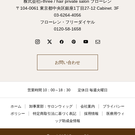
株式会社i-three / hair private salon フローレン
〒104-0061 東京都中央区銀座1丁目27-12 Cabinet. 3F
03-6264-4056
フローレン・フリーダイヤル
0120-58-1658
お問い合わせ
営業時間 10：00～18：30 定休日 毎週火曜日
ホーム
卸事業部：サロンウィッグ
会社案内
プライバシー
ポリシー
特定商取引法に基づく表記
採用情報
医療用ウィ
ッグ助成金情報