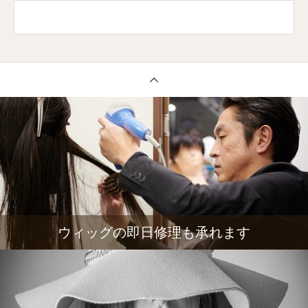
ウィッグの即日修理も承れます