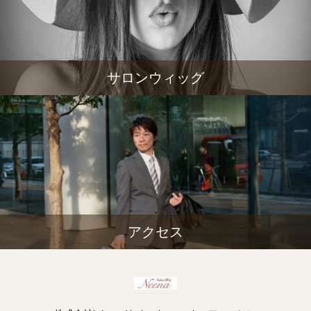
サロンウィッグ
アクセス