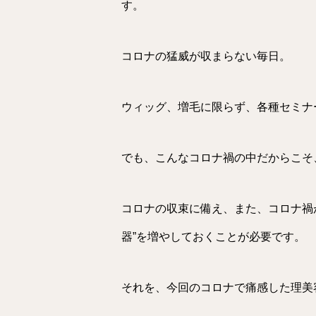
す。
コロナの猛威が収まらない毎日。
ウィッグ、増毛に限らず、各種セミナ
でも、こんなコロナ禍の中だからこそ
コロナの収束に備え、また、コロナ禍
器”を増やしておくことが必要です。
それを、今回のコロナで痛感した理美