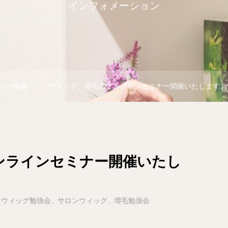
インフォメーション
ィー情報
ウィッグ、増毛のオンラインセミナー開催いたします。
ンラインセミナー開催いたし
ウィッグ勉強会
サロンウィッグ
増毛勉強会