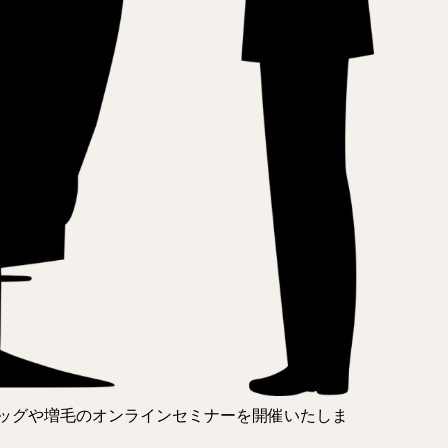
ッグや増毛のオンラインセミナーを開催いたしま