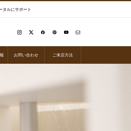
ータルにサポート
報
お問い合わせ
ご来店方法