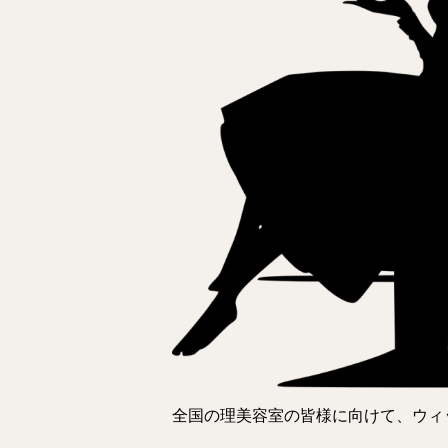
全国の理美容室の皆様に向けて、ウィ