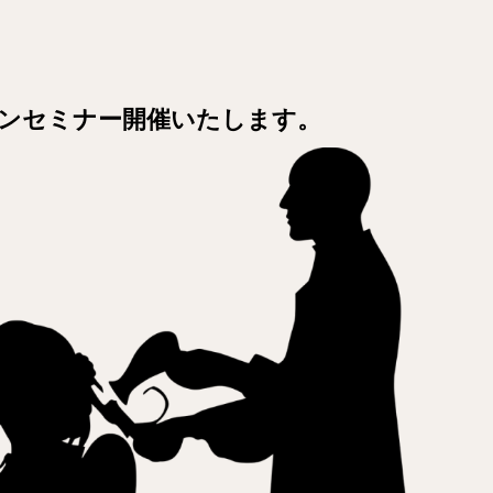
ンセミナー開催いたします。