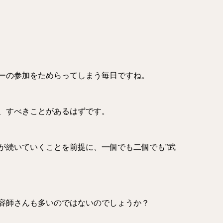
ーの参加をためらってしまう毎日ですね。
、すべきことがあるはずです。
が続いていくことを前提に、一個でも二個でも”武
容師さんも多いのではないのでしょうか？