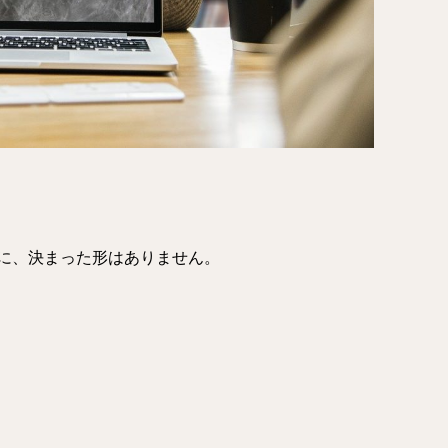
に、決まった形はありません。