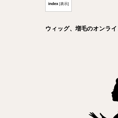
index
[
表示
]
ウィッグ、増毛のオンライ