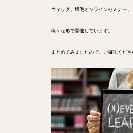
ウィッグ、増毛オンラインセミナー。
様々な形で開催しています。
まとめてみましたので、ご確認くださ