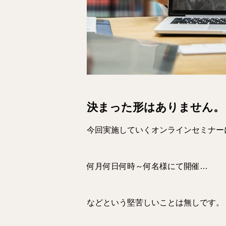
決まった形はありません。
今回実施していくオンラインセミナー
何月何日何時～何名様にて開催…
などという堅苦しいことは無しです。