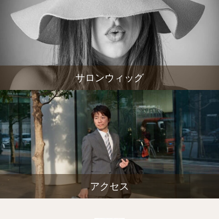
サロンウィッグ
アクセス