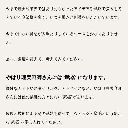
今まで理美容業界ではありえなかったアイデアや戦略で参入を考
えている企業様も多く、いつも驚きと刺激をいただいています。
今までにない発想が大当たりしているケースも少なくありませ
ん。
是非、角度を変えて、考えてみてください。
やはり理美容師さんには”武器”になります。
微妙なカットやスタイリング、アドバイスなど、やはり理美容師
さんには他の業種の方々にない”武器”があります。
経験と技術によるその武器を使って、ウィッグ・増毛という新た
な”武器”を手に入れてください。