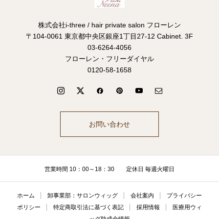
株式会社i-three / hair private salon フローレン
〒104-0061 東京都中央区銀座1丁目27-12 Cabinet. 3F
03-6264-4056
フローレン・フリーダイヤル
0120-58-1658
お問い合わせ
営業時間 10：00～18：30 定休日 毎週火曜日
ホーム
卸事業部：サロンウィッグ
会社案内
プライバシー
ポリシー
特定商取引法に基づく表記
採用情報
医療用ウィ
ッグ助成金情報