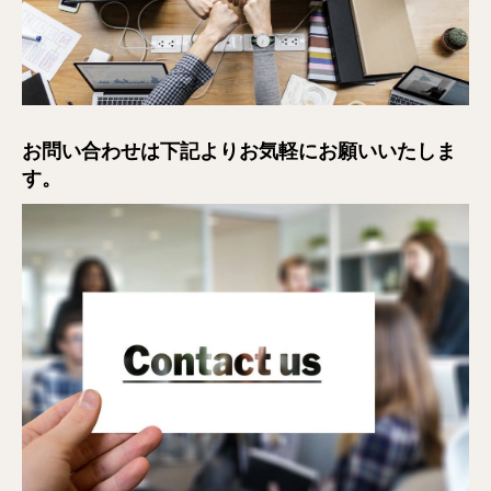
お問い合わせは下記よりお気軽にお願いいたしま
す。