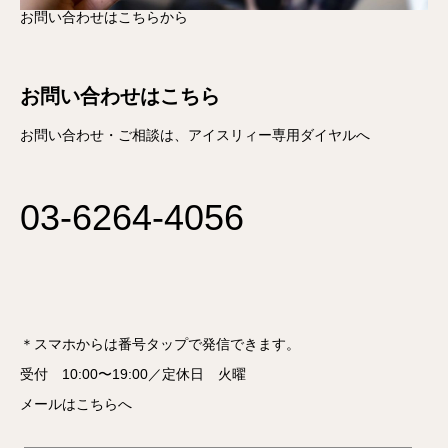
お問い合わせはこちらから
お問い合わせはこちら
お問い合わせ・ご相談は、アイスリィー専用ダイヤルへ
03-6264-4056
＊スマホからは番号タップで発信できます。
受付 10:00〜19:00／定休日 火曜
メールはこちらへ