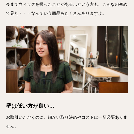
今までウィッグを扱ったことがある…という方も、こんなの初め
て見た・・・なんていう商品もたくさんありますよ。
壁は低い方が良い…
お取引いただくのに、細かい取り決めやコストは一切必要ありま
せん。