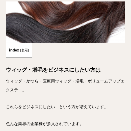
index
[
表示
]
ウィッグ・増毛をビジネスにしたい方は
ウィッグ・かつら・医療用ウィッグ・増毛・ボリュームアップエ
クステ…。
これらをビジネスにしたい…という方が増えています。
色んな業界の企業様が参入されています。