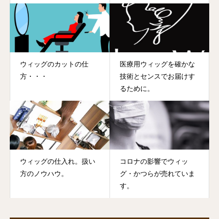
ウィッグのカットの仕
医療用ウィッグを確かな
方・・・
技術とセンスでお届けす
るために。
ウィッグの仕入れ。扱い
コロナの影響でウィッ
方のノウハウ。
グ・かつらが売れていま
す。