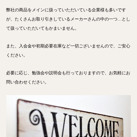
弊社の商品をメインに扱っていただいている企業様も多いです
が、たくさんお取り引きしているメーカーさんの中の一つ…とし
て扱っていただいてもかまいません。
また、入会金や初期必要在庫など一切ございませんので、ご安心
ください。
必要に応じ、勉強会や説明会も行っておりますので、お気軽にお
問い合わせください。