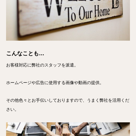
こんなことも…
お客様対応に弊社のスタッフを派遣。
ホームページや広告に使用する画像や動画の提供。
その他色々とお手伝いしておりますので、うまく弊社を活用くだ
さい。