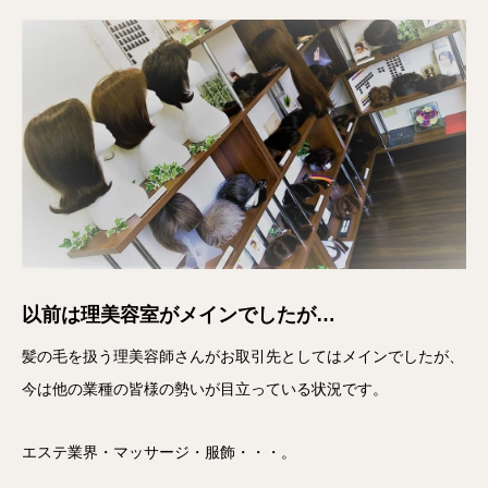
以前は理美容室がメインでしたが…
髪の毛を扱う理美容師さんがお取引先としてはメインでしたが、
今は他の業種の皆様の勢いが目立っている状況です。
エステ業界・マッサージ・服飾・・・。