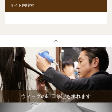
サイト内検索
ウィッグの即日修理も承れます