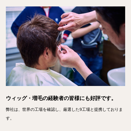
ウィッグ・増毛の経験者の皆様にも好評です。
弊社は、世界の工場を確認し、厳選した9工場と提携しておりま
す。