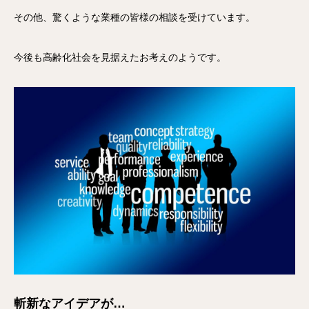
その他、驚くような業種の皆様の相談を受けています。
今後も高齢化社会を見据えたお考えのようです。
斬新なアイデアが…