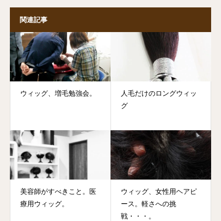
関連記事
ウィッグ、増毛勉強会。
人毛だけのロングウィッ
グ
美容師がすべきこと。医
ウィッグ、女性用ヘアピ
療用ウィッグ。
ース。軽さへの挑
戦・・・。