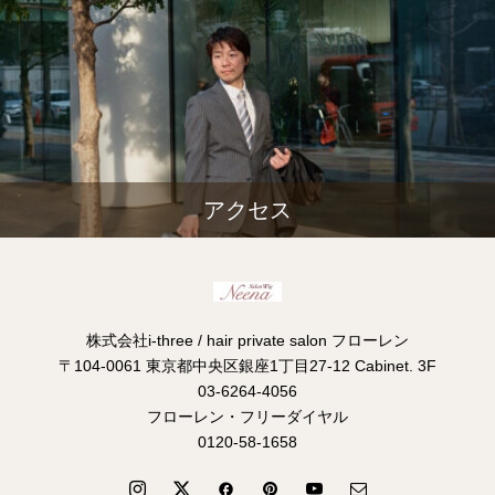
アクセス
株式会社i-three / hair private salon フローレン
〒104-0061 東京都中央区銀座1丁目27-12 Cabinet. 3F
03-6264-4056
フローレン・フリーダイヤル
0120-58-1658