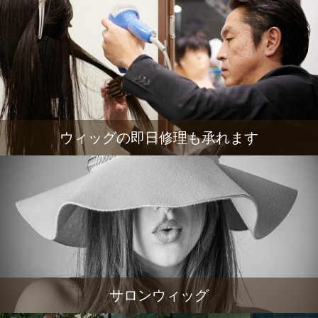
ウィッグの即日修理も承れます
サロンウィッグ