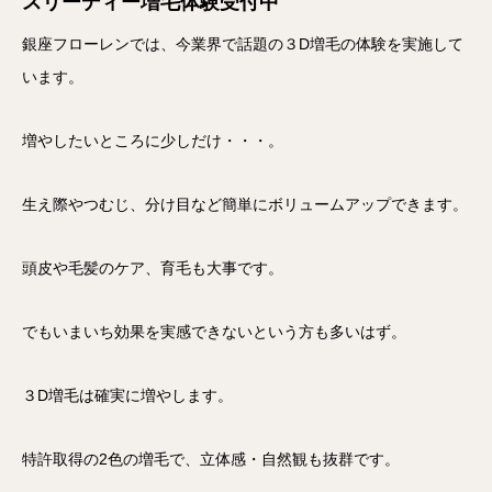
スリーディー増毛体験受付中
銀座フローレンでは、今業界で話題の３D増毛の体験を実施して
います。
増やしたいところに少しだけ・・・。
生え際やつむじ、分け目など簡単にボリュームアップできます。
頭皮や毛髪のケア、育毛も大事です。
でもいまいち効果を実感できないという方も多いはず。
３D増毛は確実に増やします。
特許取得の2色の増毛で、立体感・自然観も抜群です。