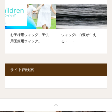
お子様用ウィッグ、子供
ウィッグに白髪が生え
用医療用ウィッグ。
る・・・
サイト内検索