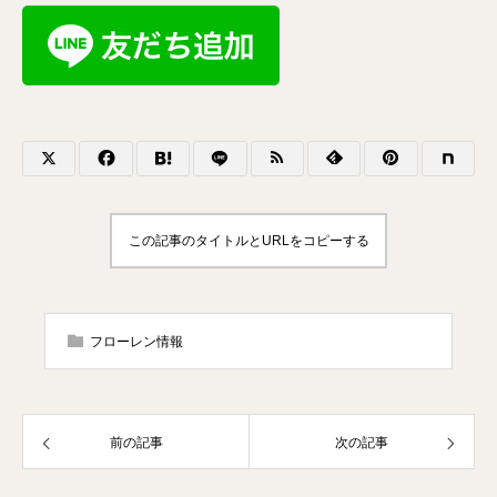
この記事のタイトルとURLをコピーする
フローレン情報
前の記事
次の記事