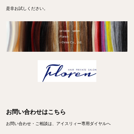
是非お試しください。
お問い合わせはこちら
お問い合わせ・ご相談は、アイスリィー専用ダイヤルへ